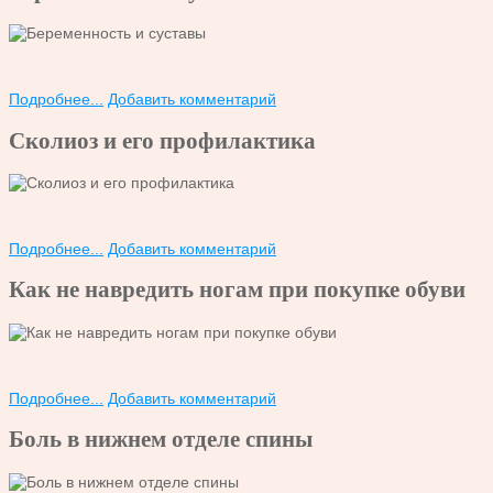
Подробнее...
Добавить комментарий
Сколиоз и его профилактика
Подробнее...
Добавить комментарий
Как не навредить ногам при покупке обуви
Подробнее...
Добавить комментарий
Боль в нижнем отделе спины