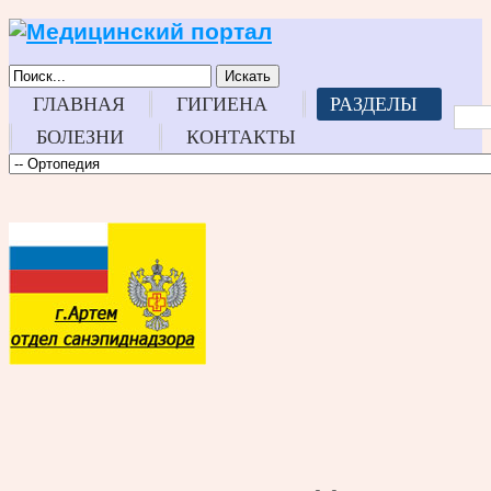
Искать
ГЛАВНАЯ
ГИГИЕНА
РАЗДЕЛЫ
БОЛЕЗНИ
КОНТАКТЫ