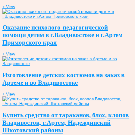
+ View
Оказание психолого-педагогической
помощи детям в г.Владивостоке и г.Артем
Приморского края
+ View
Изготовление детских костюмов на заказ в
Артеме и во Владивостоке
+ View
Купить средство от тараканов, блох, клопов
Владивосток, г.Артем, Надеждинский
Шкотовский районы