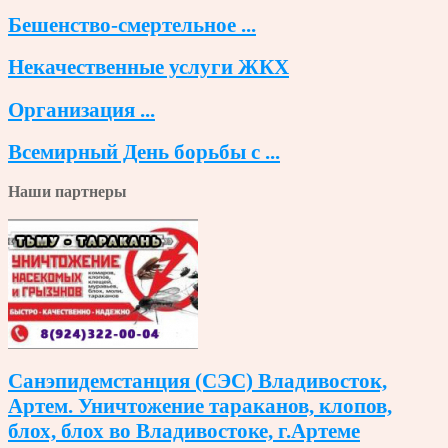
Бешенство-смертельное ...
Некачественные услуги ЖКХ
Организация ...
Всемирный День борьбы с ...
Наши партнеры
Санэпидемстанция (СЭС) Владивосток,
Артем. Уничтожение тараканов, клопов,
блох, блох во Владивостоке, г.Артеме