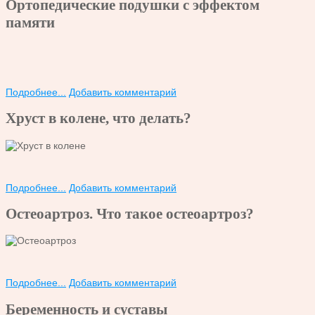
Ортопедические подушки с эффектом
памяти
Подробнее...
Добавить комментарий
Хруст в колене, что делать?
Подробнее...
Добавить комментарий
Остеоартроз. Что такое остеоартроз?
Подробнее...
Добавить комментарий
Беременность и суставы