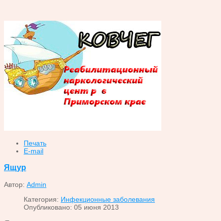
Печать
E-mail
Ящур
Автор:
Admin
Категория:
Инфекционные заболевания
Опубликовано: 05 июня 2013