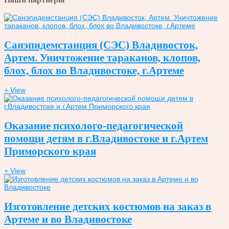
Санэпидемстанция (СЭС) Владивосток,
Артем. Уничтожение тараканов, клопов,
блох, блох во Владивостоке, г.Артеме
+ View
Оказание психолого-педагогической
помощи детям в г.Владивостоке и г.Артем
Приморского края
+ View
Изготовление детских костюмов на заказ в
Артеме и во Владивостоке