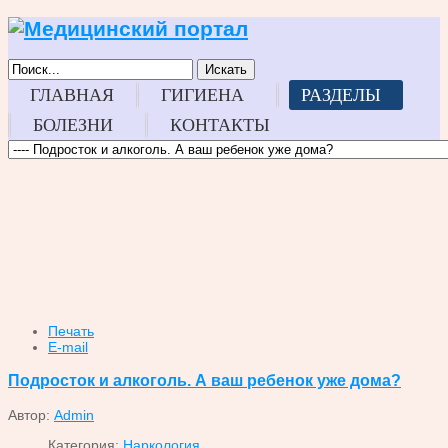
Искать
ГЛАВНАЯ
ГИГИЕНА
РАЗДЕЛЫ
БОЛЕЗНИ
КОНТАКТЫ
Печать
E-mail
Подросток и алкоголь. А ваш ребенок уже дома?
Автор:
Admin
Категория:
Наркология