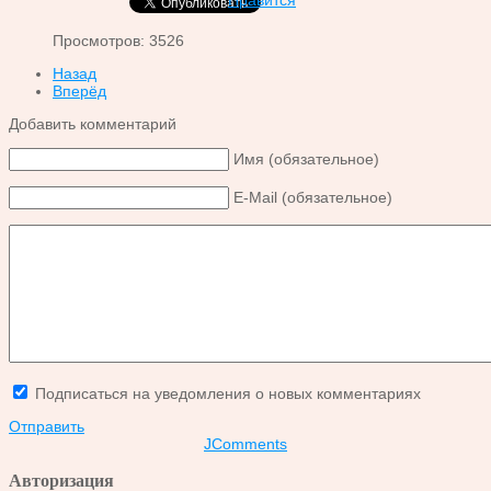
Просмотров: 3526
Назад
Вперёд
Добавить комментарий
Имя (обязательное)
E-Mail (обязательное)
Подписаться на уведомления о новых комментариях
Отправить
JComments
Авторизация