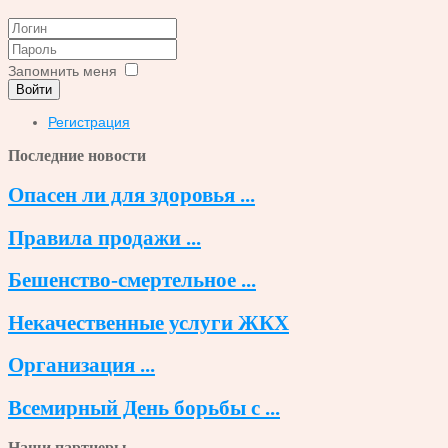
Запомнить меня
Войти
Регистрация
Последние новости
Опасен ли для здоровья ...
Правила продажи ...
Бешенство-смертельное ...
Некачественные услуги ЖКХ
Организация ...
Всемирный День борьбы с ...
Наши партнеры