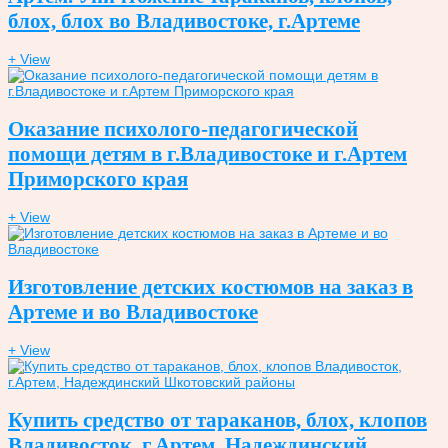
блох, блох во Владивостоке, г.Артеме
+ View
Оказание психолого-педагогической
помощи детям в г.Владивостоке и г.Артем
Приморского края
+ View
Изготовление детских костюмов на заказ в
Артеме и во Владивостоке
+ View
Купить средство от тараканов, блох, клопов
Владивосток, г.Артем, Надеждинский