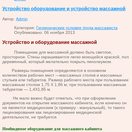
Устройство оборудование и устройство массажной
Автор:
Admin
Категория:
Гигиенические условия труда массажиста
Опубликовано: 06 ноября 2013
Устройство и оборудование массажной
Помещение для массажной должно быть светлое,
просторное. Стены окрашиваются легко моющейся краской, пол
деревянный, который желательно покрыть линолеумом.
Размеры помещения определяются в основном
количеством рабочих мест —массажных столов и массажных
стульев или табуретов. Размер рабочего места при пользовании
массажным столом 1,75 X 1,86 м; при пользовании массажным
табуретом — 1,4X1,85 м.
Не мало важно будет отметьть, что при оформлении
документов на открытие массажного кабинета, если конечно он
не является медицинским (к примеру - мануальный), то такого
лицензирования как лицензирование медицинской
деятельности, не требуется.
Необходимое оборудование для массажного кабинета