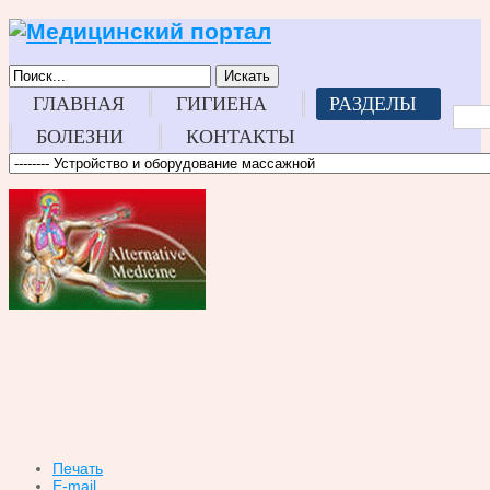
Искать
ГЛАВНАЯ
ГИГИЕНА
РАЗДЕЛЫ
БОЛЕЗНИ
КОНТАКТЫ
Печать
E-mail