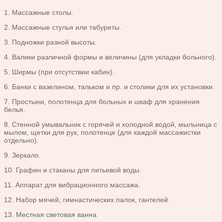
1. Массажные столы.
2. Массажные стулья или табуреты.
3. Подножки разной высоты.
4. Валики различной формы и величины (для укладки больного).
5. Ширмы (при отсутствии кабин).
6. Банки с вазелином, тальком и пр. и столики для их установки.
7. Простыни, полотенца для больных и шкаф для хранения
белья.
8. Стенной умывальник с горячей и холодной водой, мыльница с
мылом, щетки для рук, полотенце (для каждой массажистки
отдельно).
9. Зеркало.
10. Графин и стаканы для питьевой воды.
11. Аппарат для вибрационного массажа.
12. Набор мячей, гимнастических палок, гантелей.
13. Местная световая ванна