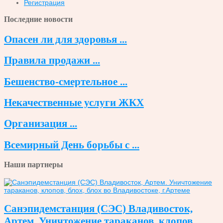
Регистрация
Последние новости
Опасен ли для здоровья ...
Правила продажи ...
Бешенство-смертельное ...
Некачественные услуги ЖКХ
Организация ...
Всемирный День борьбы с ...
Наши партнеры
Санэпидемстанция (СЭС) Владивосток,
Артем. Уничтожение тараканов, клопов,