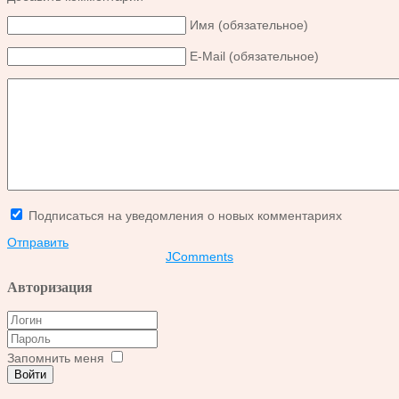
Имя (обязательное)
E-Mail (обязательное)
Подписаться на уведомления о новых комментариях
Отправить
JComments
Авторизация
Запомнить меня
Войти