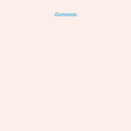
JComments