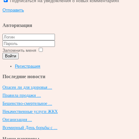
Подписаться на уведомления о новых комментариях
Отправить
Авторизация
Запомнить меня
Войти
Регистрация
Последние новости
Опасен ли для здоровья ...
Правила продажи ...
Бешенство-смертельное ...
Некачественные услуги ЖКХ
Организация ...
Всемирный День борьбы с ...
Наши партнеры