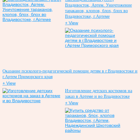
Владивосток, Артем. Уничтожение
тараканов, клопов, блох, блох во
Владивостоке, г.Артеме
+ View
Оказание психолого-педагогической помощи детям в г.Владивостоке и
г.Артем Приморского края
+ View
Изготовление детских костюмов на
заказ в Артеме и во Владивостоке
+ View