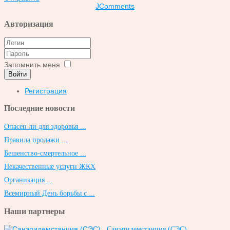
JComments
Авторизация
Запомнить меня
Войти
Регистрация
Последние новости
Опасен ли для здоровья ...
Правила продажи ...
Бешенство-смертельное ...
Некачественные услуги ЖКХ
Организация ...
Всемирный День борьбы с ...
Наши партнеры
Санэпидемстанция (СЭС)