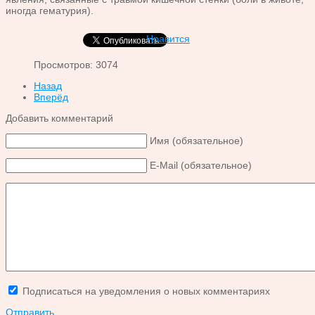
иногда гематурия).
Нравится
Просмотров: 3074
Назад
Вперёд
Добавить комментарий
Имя (обязательное)
E-Mail (обязательное)
Подписаться на уведомления о новых комментариях
Отправить