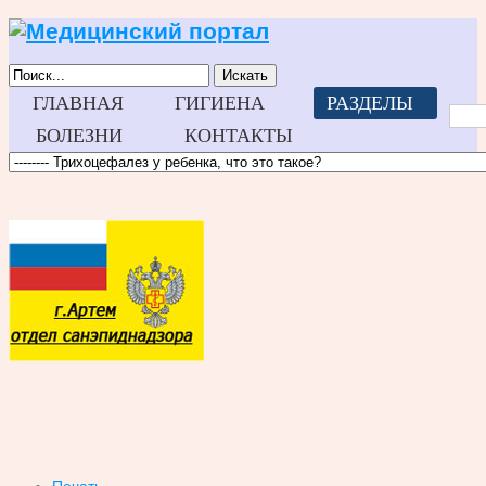
Искать
ГЛАВНАЯ
ГИГИЕНА
РАЗДЕЛЫ
БОЛЕЗНИ
КОНТАКТЫ
Печать