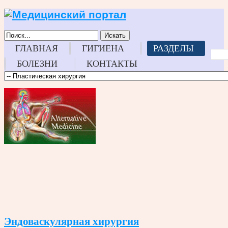
Искать
ГЛАВНАЯ
ГИГИЕНА
РАЗДЕЛЫ
БОЛЕЗНИ
КОНТАКТЫ
Эндоваскулярная хирургия