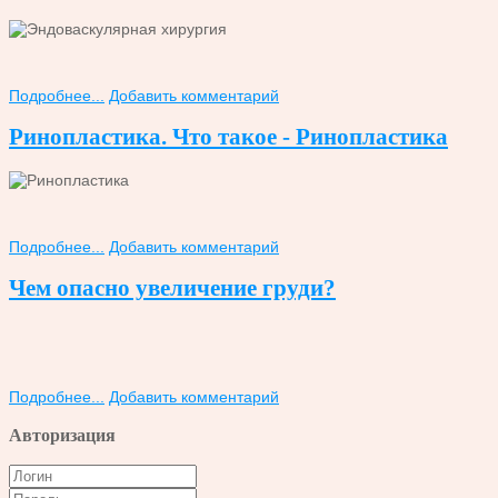
Подробнее...
Добавить комментарий
Ринопластика. Что такое - Ринопластика
Подробнее...
Добавить комментарий
Чем опасно увеличение груди?
Подробнее...
Добавить комментарий
Авторизация