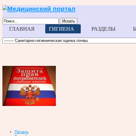
Искать
ГЛАВНАЯ
ГИГИЕНА
РАЗДЕЛЫ
Печать