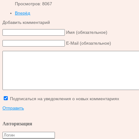
Просмотров: 8067
Вперёд
Добавить комментарий
Имя (обязательное)
E-Mail (обязательное)
Подписаться на уведомления о новых комментариях
Отправить
Авторизация