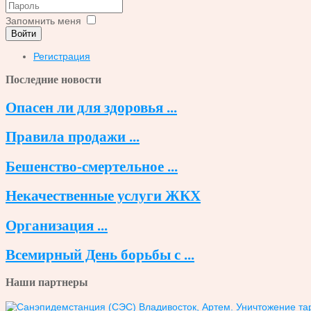
Запомнить меня
Войти
Регистрация
Последние новости
Опасен ли для здоровья ...
Правила продажи ...
Бешенство-смертельное ...
Некачественные услуги ЖКХ
Организация ...
Всемирный День борьбы с ...
Наши партнеры