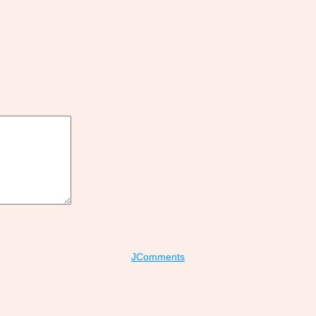
JComments