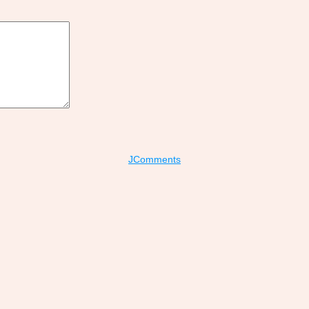
JComments