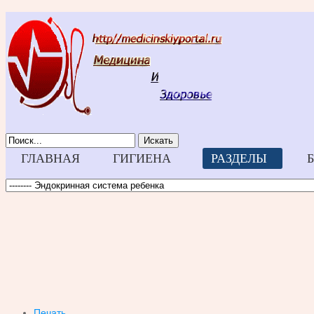
Искать
ГЛАВНАЯ
ГИГИЕНА
РАЗДЕЛЫ
Печать