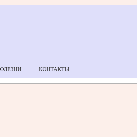
БОЛЕЗНИ
КОНТАКТЫ