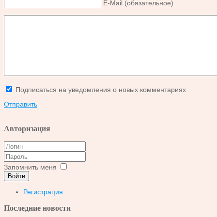
E-Mail (обязательное)
Подписаться на уведомления о новых комментариях
Отправить
Авторизация
Запомнить меня
Войти
Регистрация
Последние новости