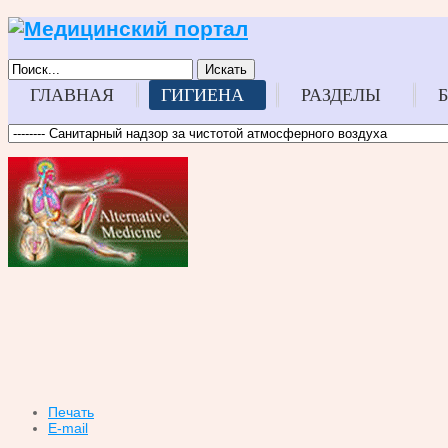
Искать
ГЛАВНАЯ
ГИГИЕНА
РАЗДЕЛЫ
Печать
E-mail