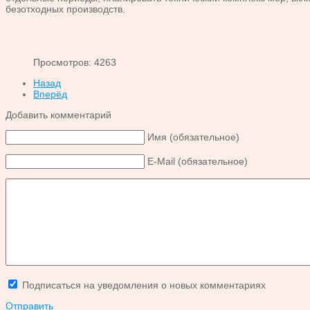
безотходных производств.
Просмотров: 4263
Назад
Вперёд
Добавить комментарий
Имя (обязательное)
E-Mail (обязательное)
Подписаться на уведомления о новых комментариях
Отправить