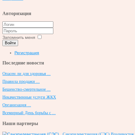
Авторизация
Запомнить меня
Войти
Регистрация
Последние новости
Опасен ли для здоровья ...
Правила продажи ...
Бешенство-смертельное ...
Некачественные услуги ЖКХ
Организация ...
Всемирный День борьбы с ...
Наши партнеры
Санэпидемстанция (СЭС) Владивосток, 