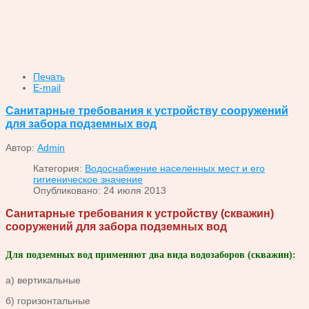
Печать
E-mail
Санитарные требования к устройству сооружений
для забора подземных вод
Автор:
Admin
Категория:
Водоснабжение населенных мест и его
гигиеническое значение
Опубликовано: 24 июля 2013
Санитарные требования к устройству (скважин)
сооружений для забора подземных вод
Для подземных вод применяют два вида водозаборов (скважин):
а) вертикальные
б) горизонтальные