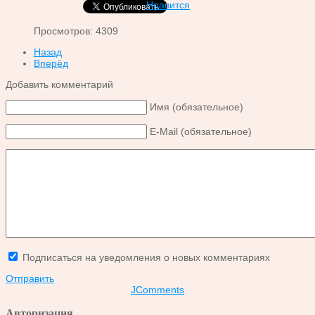
Нравится
Просмотров: 4309
Назад
Вперёд
Добавить комментарий
Имя (обязательное)
E-Mail (обязательное)
Подписаться на уведомления о новых комментариях
Отправить
JComments
Авторизация