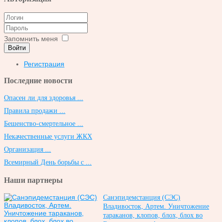
Запомнить меня
Войти
Регистрация
Последние новости
Опасен ли для здоровья ...
Правила продажи ...
Бешенство-смертельное ...
Некачественные услуги ЖКХ
Организация ...
Всемирный День борьбы с ...
Наши партнеры
Санэпидемстанция (СЭС)
Владивосток, Артем. Уничтожение
тараканов, клопов, блох, блох во