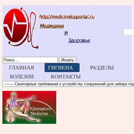
Искать
ГЛАВНАЯ
ГИГИЕНА
РАЗДЕЛЫ
БОЛЕЗНИ
КОНТАКТЫ