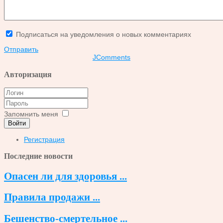
Подписаться на уведомления о новых комментариях
Отправить
JComments
Авторизация
Запомнить меня
Войти
Регистрация
Последние новости
Опасен ли для здоровья ...
Правила продажи ...
Бешенство-смертельное ...