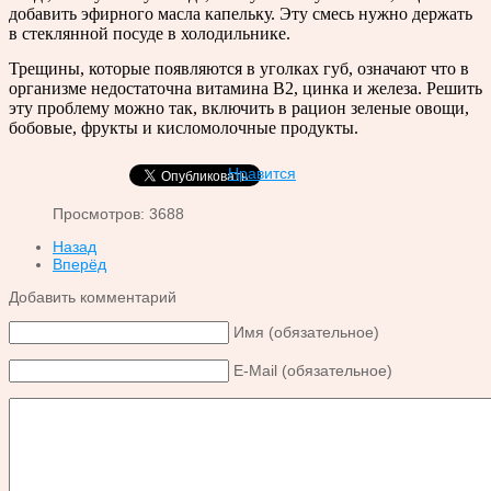
добавить эфирного масла капельку. Эту смесь нужно держать
в стеклянной посуде в холодильнике.
Трещины, которые появляются в уголках губ, означают что в
организме недостаточна витамина В2, цинка и железа. Решить
эту проблему можно так, включить в рацион зеленые овощи,
бобовые, фрукты и кисломолочные продукты.
Нравится
Просмотров: 3688
Назад
Вперёд
Добавить комментарий
Имя (обязательное)
E-Mail (обязательное)