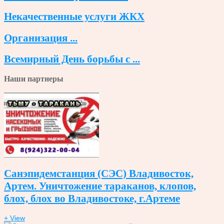
Некачественные услуги ЖКХ
Организация ...
Всемирный День борьбы с ...
Наши партнеры
Санэпидемстанция (СЭС) Владивосток,
Артем. Уничтожение тараканов, клопов,
блох, блох во Владивостоке, г.Артеме
+ View