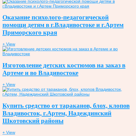
Оказание психолого-педагогической
помощи детям в г.Владивостоке и г.Артем
Приморского края
+ View
Изготовление детских костюмов на заказ в
Артеме и во Владивостоке
+ View
Купить средство от тараканов, блох, клопов
Владивосток, г.Артем, Надеждинский
Шкотовский районы
+ View