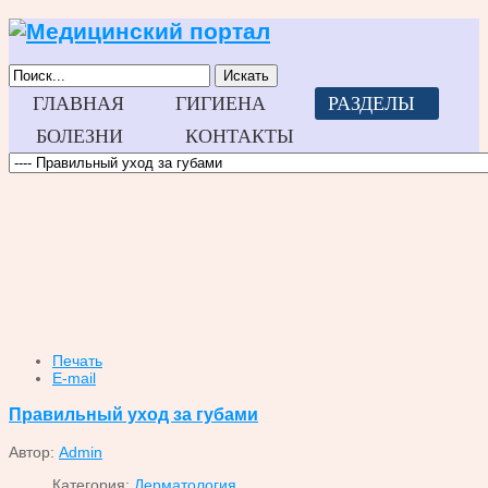
Искать
ГЛАВНАЯ
ГИГИЕНА
РАЗДЕЛЫ
БОЛЕЗНИ
КОНТАКТЫ
Печать
E-mail
Правильный уход за губами
Автор:
Admin
Категория:
Дерматология