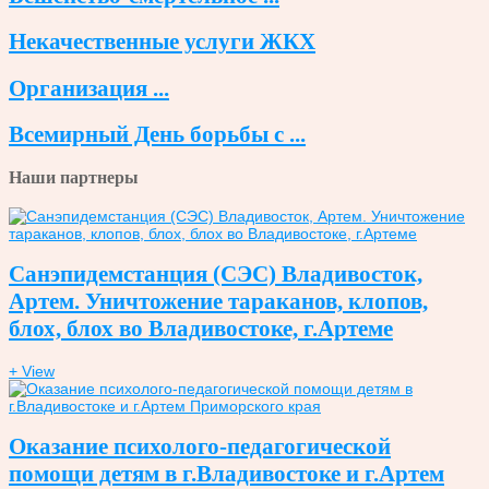
Некачественные услуги ЖКХ
Организация ...
Всемирный День борьбы с ...
Наши партнеры
Санэпидемстанция (СЭС) Владивосток,
Артем. Уничтожение тараканов, клопов,
блох, блох во Владивостоке, г.Артеме
+ View
Оказание психолого-педагогической
помощи детям в г.Владивостоке и г.Артем