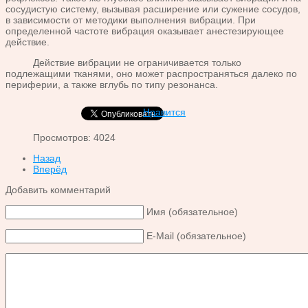
сосудистую систему, вызывая расширение или сужение сосудов,
в зависимости от методики выполнения вибрации. При
определенной частоте вибрация оказывает анестезирующее
действие.
Действие вибрации не ограничивается только
подлежащими тканями, оно может распространяться далеко по
периферии, а также вглубь по типу резонанса.
Нравится
Просмотров: 4024
Назад
Вперёд
Добавить комментарий
Имя (обязательное)
E-Mail (обязательное)