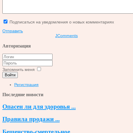
Подписаться на уведомления о новых комментариях
Отправить
JComments
Авторизация
Запомнить меня
Войти
Регистрация
Последние новости
Опасен ли для здоровья ...
Правила продажи ...
Бешенство-смертельное ...