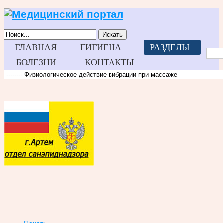
Искать
ГЛАВНАЯ
ГИГИЕНА
РАЗДЕЛЫ
БОЛЕЗНИ
КОНТАКТЫ
Печать