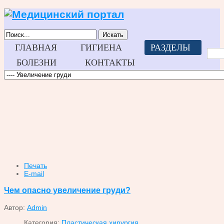
Искать
ГЛАВНАЯ
ГИГИЕНА
РАЗДЕЛЫ
БОЛЕЗНИ
КОНТАКТЫ
Печать
E-mail
Чем опасно увеличение груди?
Автор:
Admin
Категория:
Пластическая хирургия