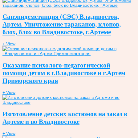
Санэпидемстанция (СЭС) Владивосток,
Артем. Уничтожение тараканов, клопов,
блох, блох во Владивостоке, г.Артеме
+ View
Оказание психолого-педагогической
помощи детям в г.Владивостоке и г.Артем
Приморского края
+ View
Изготовление детских костюмов на заказ в
Артеме и во Владивостоке
+ View