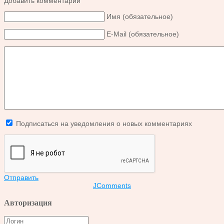
Добавить комментарий
Имя (обязательное)
E-Mail (обязательное)
Подписаться на уведомления о новых комментариях
Отправить
JComments
Авторизация