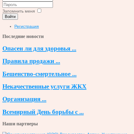
Запомнить меня
Войти
Регистрация
Последние новости
Опасен ли для здоровья ...
Правила продажи ...
Бешенство-смертельное ...
Некачественные услуги ЖКХ
Организация ...
Всемирный День борьбы с ...
Наши партнеры