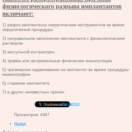
физиологического разрыва имплантантов
включают:
1) разрез имплантанта хирургическим инструментом во время
хирургической процедуры
2) неправильное заполнение имплантанта с физиологическим
раствором
3) капсульной контрактуры
4) травма или экстремальные физические манипуляции
5) чрезмерное надавливание на имплантат во время процедуры
маммографии
6) старение имплантата
7) и других неизвестных причин.
Нравится
Просмотров: 4367
Назад