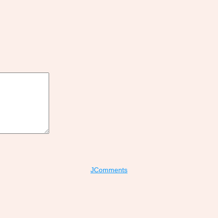
JComments