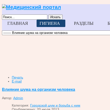
Искать
ГЛАВНАЯ
ГИГИЕНА
РАЗДЕЛЫ
Печать
E-mail
Влияние шума на организм человека
Автор:
Admin
Категория:
Городской шум и борьба с ним
Опубликовано: 20 июля 2013