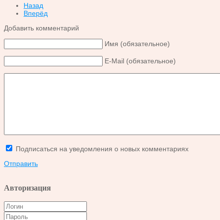
Назад
Вперёд
Добавить комментарий
Имя (обязательное)
E-Mail (обязательное)
Подписаться на уведомления о новых комментариях
Отправить
Авторизация