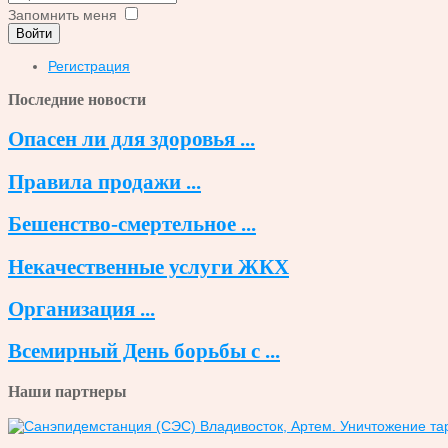
Запомнить меня
Войти
Регистрация
Последние новости
Опасен ли для здоровья ...
Правила продажи ...
Бешенство-смертельное ...
Некачественные услуги ЖКХ
Организация ...
Всемирный День борьбы с ...
Наши партнеры