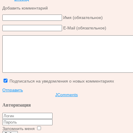
Добавить комментарий
Имя (обязательное)
E-Mail (обязательное)
Подписаться на уведомления о новых комментариях
Отправить
JComments
Авторизация
Запомнить меня