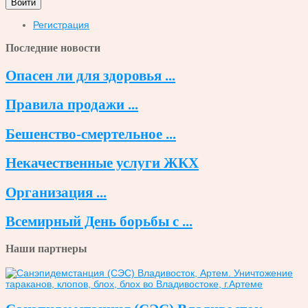
Войти
Регистрация
Последние новости
Опасен ли для здоровья ...
Правила продажи ...
Бешенство-смертельное ...
Некачественные услуги ЖКХ
Организация ...
Всемирный День борьбы с ...
Наши партнеры