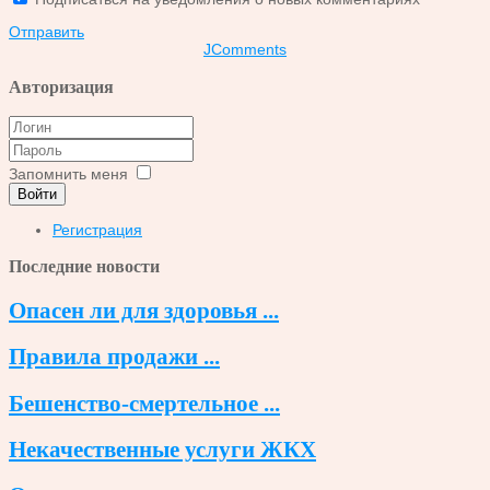
Отправить
JComments
Авторизация
Запомнить меня
Войти
Регистрация
Последние новости
Опасен ли для здоровья ...
Правила продажи ...
Бешенство-смертельное ...
Некачественные услуги ЖКХ