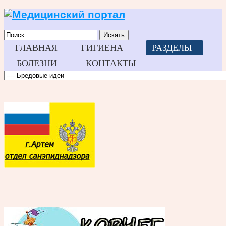
Искать
ГЛАВНАЯ
ГИГИЕНА
РАЗДЕЛЫ
БОЛЕЗНИ
КОНТАКТЫ