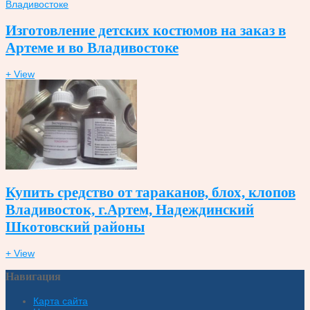
Изготовление детских костюмов на заказ в
Артеме и во Владивостоке
+ View
Купить средство от тараканов, блох, клопов
Владивосток, г.Артем, Надеждинский
Шкотовский районы
+ View
Навигация
Карта сайта