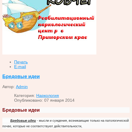
Печать
E-mail
Бредовые идеи
Автор:
Admin
Категория:
Наркология
Опубликовано: 07 января 2014
Бредовые идеи
Бредовые идеи
- мысли и суждения, возникающие только на патологической
почве, которые не соответствуют действительности,