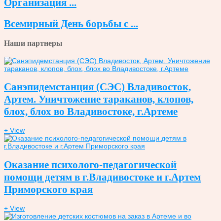
Организация ...
Всемирный День борьбы с ...
Наши партнеры
Санэпидемстанция (СЭС) Владивосток,
Артем. Уничтожение тараканов, клопов,
блох, блох во Владивостоке, г.Артеме
+ View
Оказание психолого-педагогической
помощи детям в г.Владивостоке и г.Артем
Приморского края
+ View