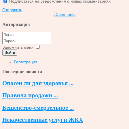
Подписаться на уведомления о новых комментариях
Отправить
JComments
Авторизация
Запомнить меня
Войти
Регистрация
Последние новости
Опасен ли для здоровья ...
Правила продажи ...
Бешенство-смертельное ...
Некачественные услуги ЖКХ