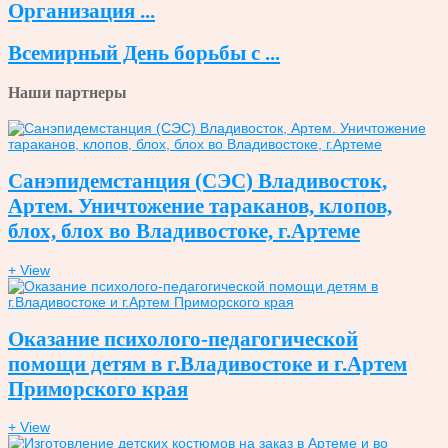
Организация ...
Всемирный День борьбы с ...
Наши партнеры
Санэпидемстанция (СЭС) Владивосток,
Артем. Уничтожение тараканов, клопов,
блох, блох во Владивостоке, г.Артеме
+ View
Оказание психолого-педагогической
помощи детям в г.Владивостоке и г.Артем
Приморского края
+ View