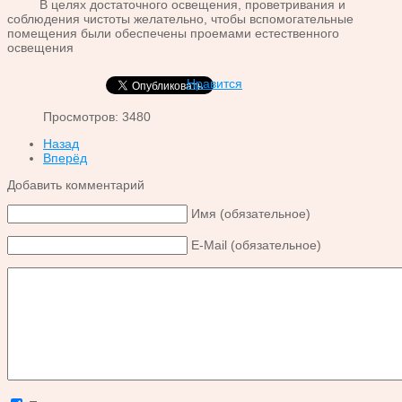
В целях достаточного освещения, проветривания и
соблюдения чистоты желательно, чтобы вспомогательные
помещения были обеспечены проемами естественного
освещения
Нравится
Просмотров: 3480
Назад
Вперёд
Добавить комментарий
Имя (обязательное)
E-Mail (обязательное)