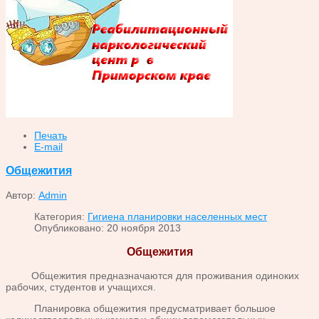
Печать
E-mail
Общежития
Автор:
Admin
Категория:
Гигиена планировки населенных мест
Опубликовано: 20 ноября 2013
Общежития
Общежития предназначаются для проживания одиноких
рабочих, студентов и учащихся.
Планировка общежития предусматривает большое