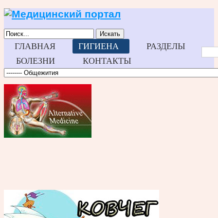
Искать
ГЛАВНАЯ
ГИГИЕНА
РАЗДЕЛЫ
БОЛЕЗНИ
КОНТАКТЫ