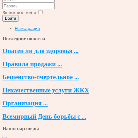
Запомнить меня
Войти
Регистрация
Последние новости
Опасен ли для здоровья ...
Правила продажи ...
Бешенство-смертельное ...
Некачественные услуги ЖКХ
Организация ...
Всемирный День борьбы с ...
Наши партнеры