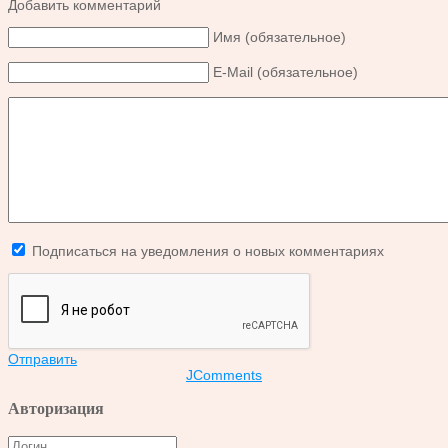
Добавить комментарий
Имя (обязательное)
E-Mail (обязательное)
Подписаться на уведомления о новых комментариях
Отправить
JComments
Авторизация