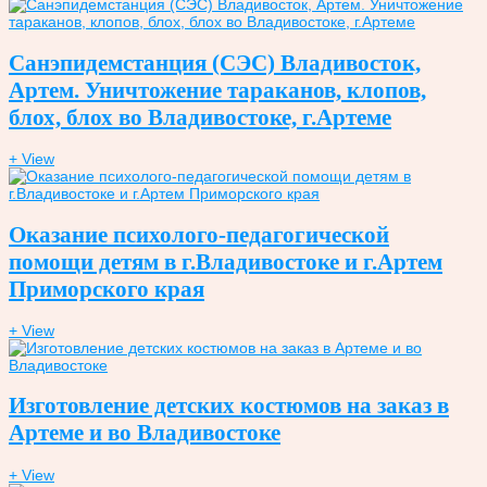
Санэпидемстанция (СЭС) Владивосток,
Артем. Уничтожение тараканов, клопов,
блох, блох во Владивостоке, г.Артеме
+ View
Оказание психолого-педагогической
помощи детям в г.Владивостоке и г.Артем
Приморского края
+ View
Изготовление детских костюмов на заказ в
Артеме и во Владивостоке
+ View