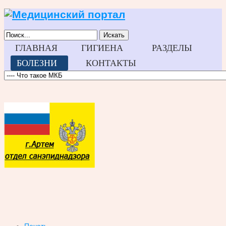
Искать
ГЛАВНАЯ
ГИГИЕНА
РАЗДЕЛЫ
БОЛЕЗНИ
КОНТАКТЫ
Печать