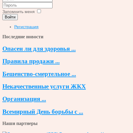
Запомнить меня
Войти
Регистрация
Последние новости
Опасен ли для здоровья ...
Правила продажи ...
Бешенство-смертельное ...
Некачественные услуги ЖКХ
Организация ...
Всемирный День борьбы с ...
Наши партнеры