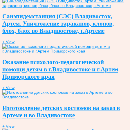
Санэпидемстанция (СЭС) Владивосток,
Артем. Уничтожение тараканов, клопов,
блох, блох во Владивостоке, г.Артеме
+ View
Оказание психолого-педагогической
помощи детям в г.Владивостоке и г.Артем
Приморского края
+ View
Изготовление детских костюмов на заказ в
Артеме и во Владивостоке
+ View