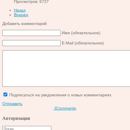
Просмотров: 6727
Назад
Вперёд
Добавить комментарий
Имя (обязательное)
E-Mail (обязательное)
Подписаться на уведомления о новых комментариях
Отправить
JComments
Авторизация