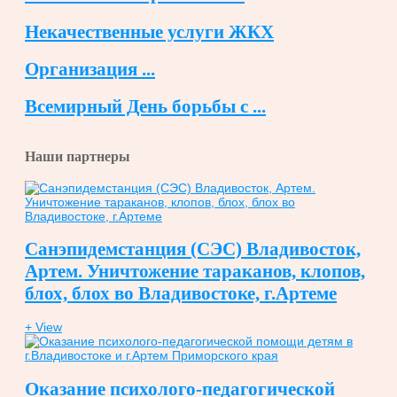
Некачественные услуги ЖКХ
Организация ...
Всемирный День борьбы с ...
Наши партнеры
Санэпидемстанция (СЭС) Владивосток,
Артем. Уничтожение тараканов, клопов,
блох, блох во Владивостоке, г.Артеме
+ View
Оказание психолого-педагогической