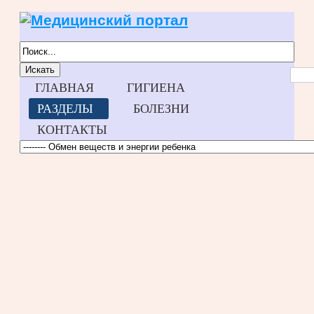
Искать
ГЛАВНАЯ
ГИГИЕНА
РАЗДЕЛЫ
БОЛЕЗНИ
КОНТАКТЫ