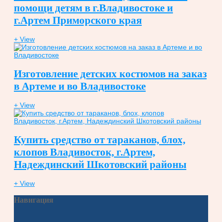
помощи детям в г.Владивостоке и
г.Артем Приморского края
+ View
Изготовление детских костюмов на заказ
в Артеме и во Владивостоке
+ View
Купить средство от тараканов, блох,
клопов Владивосток, г.Артем,
Надеждинский Шкотовский районы
+ View
Навигация