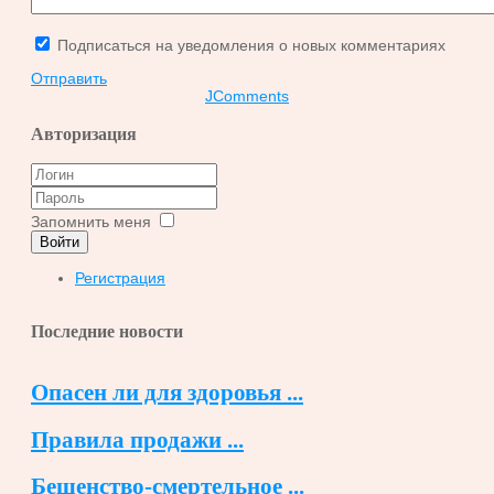
Подписаться на уведомления о новых комментариях
Отправить
JComments
Авторизация
Запомнить меня
Войти
Регистрация
Последние новости
Опасен ли для здоровья ...
Правила продажи ...
Бешенство-смертельное ...