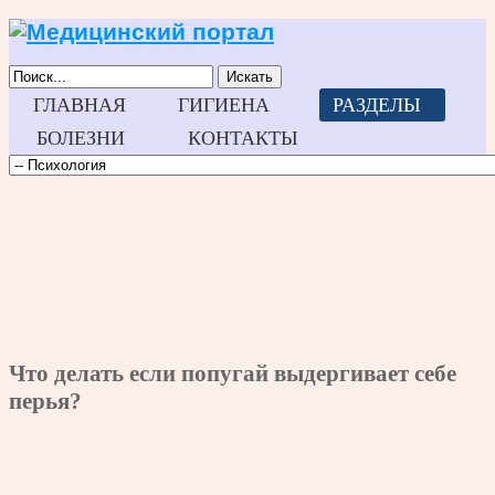
Искать
ГЛАВНАЯ
ГИГИЕНА
РАЗДЕЛЫ
БОЛЕЗНИ
КОНТАКТЫ
Что делать если попугай выдергивает себе
перья?