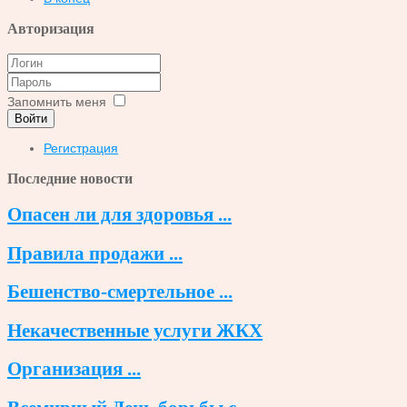
Авторизация
Запомнить меня
Войти
Регистрация
Последние новости
Опасен ли для здоровья ...
Правила продажи ...
Бешенство-смертельное ...
Некачественные услуги ЖКХ
Организация ...