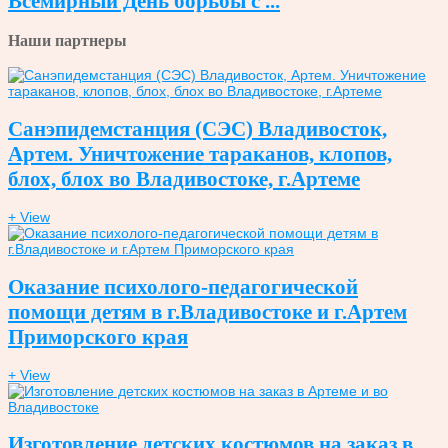
Всемирный День борьбы с ...
Наши партнеры
Санэпидемстанция (СЭС) Владивосток,
Артем. Уничтожение тараканов, клопов,
блох, блох во Владивостоке, г.Артеме
+ View
Оказание психолого-педагогической
помощи детям в г.Владивостоке и г.Артем
Приморского края
+ View
Изготовление детских костюмов на заказ в