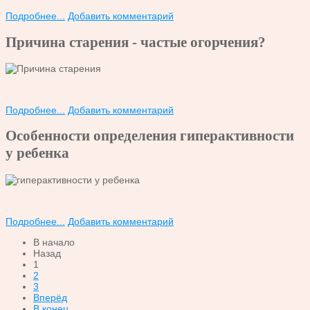
Подробнее...
Добавить комментарий
Причина старения - частые огорчения?
Подробнее...
Добавить комментарий
Особенности определения гиперактивности
у ребенка
Подробнее...
Добавить комментарий
В начало
Назад
1
2
3
Вперёд
В конец