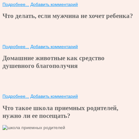
Подробнее...
Добавить комментарий
Что делать, если мужчина не хочет ребенка?
Подробнее...
Добавить комментарий
Домашние животные как средство
душевного благополучия
Подробнее...
Добавить комментарий
Что такое школа приемных родителей,
нужно ли ее посещать?