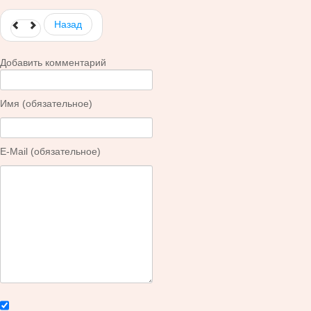
Назад
Добавить комментарий
Имя (обязательное)
E-Mail (обязательное)