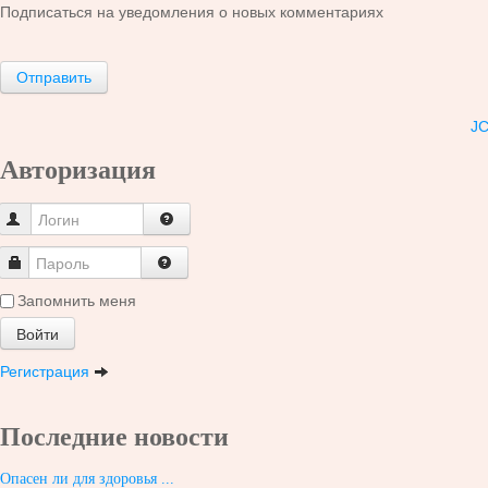
Подписаться на уведомления о новых комментариях
Отправить
J
Авторизация
Запомнить меня
Войти
Регистрация
Последние новости
Опасен ли для здоровья ...