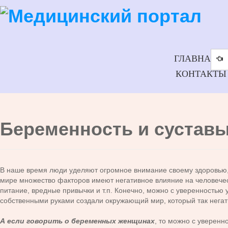
ГЛАВНАЯ
КОНТАКТЫ
Беременность и сустав
В наше время люди уделяют огромное внимание своему здоровью, 
мире множество факторов имеют негативное влияние на человечес
питание, вредные привычки и т.п. Конечно, можно с уверенностью у
собственными руками создали окружающий мир, который так негатив
А если говорить о беременных женщинах
, то можно с уверенн