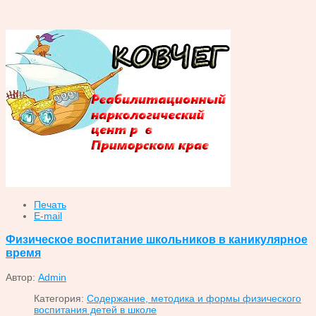
Печать
E-mail
Физическое воспитание школьников в каникулярное
время
Автор:
Admin
Категория:
Содержание, методика и формы физического
воспитания детей в школе