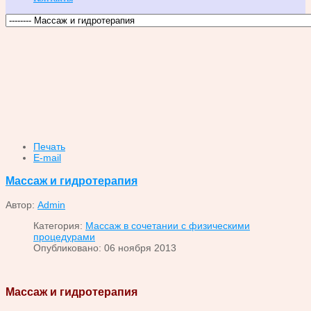
Печать
E-mail
Массаж и гидротерапия
Автор:
Admin
Категория:
Массаж в сочетании с физическими
процедурами
Опубликовано: 06 ноября 2013
Массаж и гидротерапия