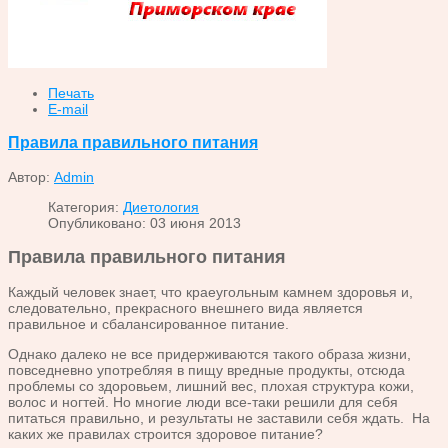
Печать
E-mail
Правила правильного питания
Автор:
Admin
Категория:
Диетология
Опубликовано: 03 июня 2013
Правила правильного питания
Каждый человек знает, что краеугольным камнем здоровья и,
следовательно, прекрасного внешнего вида является
правильное и сбалансированное питание.
Однако далеко не все придерживаются такого образа жизни,
повседневно употребляя в пищу вредные продукты, отсюда
проблемы со здоровьем, лишний вес, плохая структура кожи,
волос и ногтей. Но многие люди все-таки решили для себя
питаться правильно, и результаты не заставили себя ждать. На
каких же правилах строится здоровое питание?