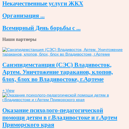
Некачественные услуги ЖКХ
Организация ...
Всемирный День борьбы с ...
Наши партнеры
Санэпидемстанция (СЭС) Владивосток,
Артем. Уничтожение тараканов, клопов,
блох, блох во Владивостоке, г.Артеме
+ View
Оказание психолого-педагогической
помощи детям в г.Владивостоке и г.Артем
Приморского края