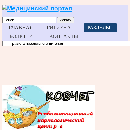
Искать
ГЛАВНАЯ
ГИГИЕНА
РАЗДЕЛЫ
БОЛЕЗНИ
КОНТАКТЫ