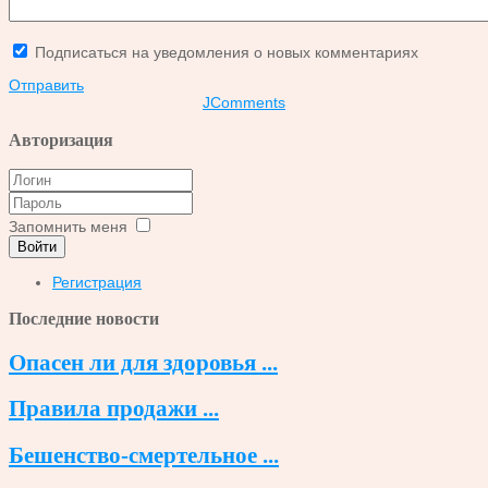
Подписаться на уведомления о новых комментариях
Отправить
JComments
Авторизация
Запомнить меня
Войти
Регистрация
Последние новости
Опасен ли для здоровья ...
Правила продажи ...
Бешенство-смертельное ...