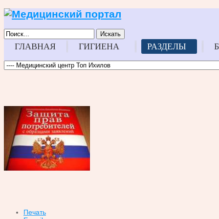
Искать
ГЛАВНАЯ
ГИГИЕНА
РАЗДЕЛЫ
Печать