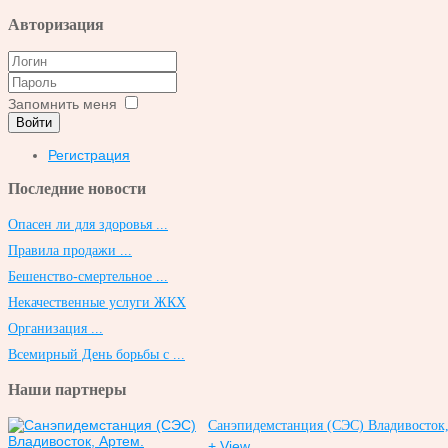
Авторизация
Запомнить меня
Войти
Регистрация
Последние новости
Опасен ли для здоровья ...
Правила продажи ...
Бешенство-смертельное ...
Некачественные услуги ЖКХ
Организация ...
Всемирный День борьбы с ...
Наши партнеры
Санэпидемстанция (СЭС) Владивосток, 
+ View