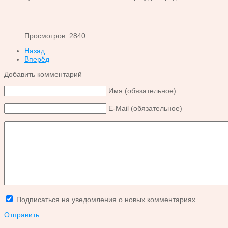
Просмотров: 2840
Назад
Вперёд
Добавить комментарий
Имя (обязательное)
E-Mail (обязательное)
Подписаться на уведомления о новых комментариях
Отправить