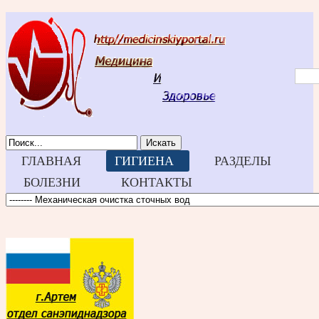
Искать
ГЛАВНАЯ
ГИГИЕНА
РАЗДЕЛЫ
БОЛЕЗНИ
КОНТАКТЫ