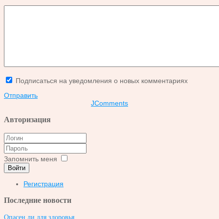
Подписаться на уведомления о новых комментариях
Отправить
JComments
Авторизация
Запомнить меня
Войти
Регистрация
Последние новости
Опасен ли для здоровья ...