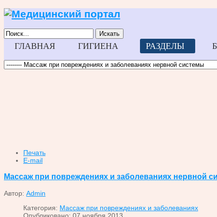
Искать
ГЛАВНАЯ
ГИГИЕНА
РАЗДЕЛЫ
Печать
E-mail
Массаж при повреждениях и заболеваниях нервной с
Автор:
Admin
Категория:
Массаж при повреждениях и заболеваниях
Опубликовано: 07 ноября 2013