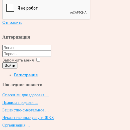
Отправить
Авторизация
Запомнить меня
Войти
Регистрация
Последние новости
Опасен ли для здоровья ...
Правила продажи ...
Бешенство-смертельное ...
Некачественные услуги ЖКХ
Организация ...