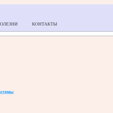
БОЛЕЗНИ
КОНТАКТЫ
истемы