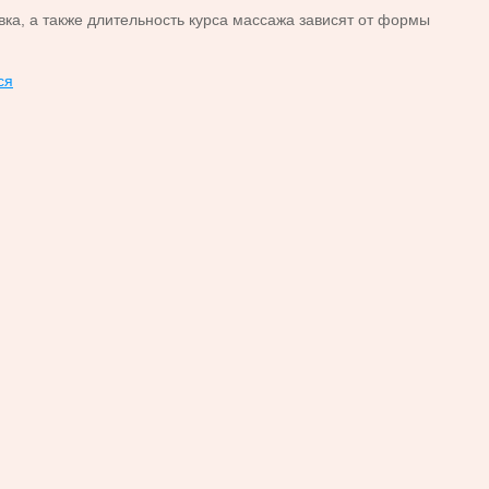
а, а также длительность курса массажа зависят от формы
ся