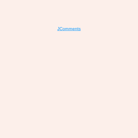
JComments