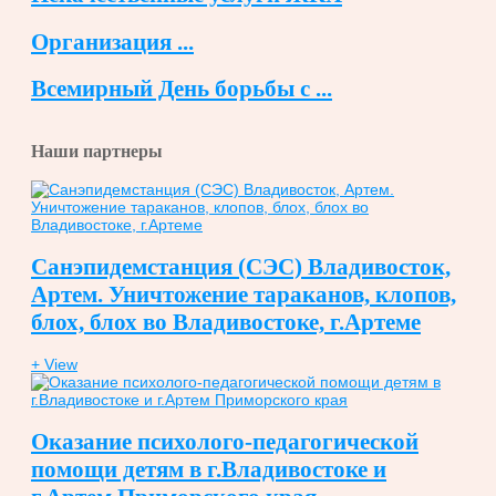
Организация ...
Всемирный День борьбы с ...
Наши партнеры
Санэпидемстанция (СЭС) Владивосток,
Артем. Уничтожение тараканов, клопов,
блох, блох во Владивостоке, г.Артеме
+ View
Оказание психолого-педагогической
помощи детям в г.Владивостоке и