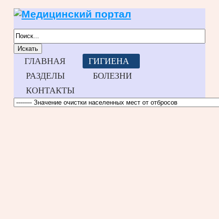
Искать
ГЛАВНАЯ
ГИГИЕНА
РАЗДЕЛЫ
БОЛЕЗНИ
КОНТАКТЫ