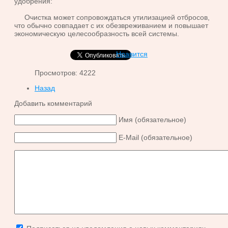
удобрения:
Очистка может сопровождаться утилизацией отбросов,
что обычно совпадает с их обезвреживанием и повышает
экономическую целесообразность всей системы.
Нравится
Просмотров: 4222
Назад
Добавить комментарий
Имя (обязательное)
E-Mail (обязательное)