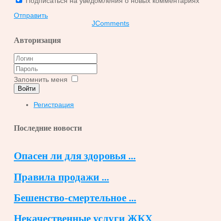
Подписаться на уведомления о новых комментариях
Отправить
JComments
Авторизация
Запомнить меня
Войти
Регистрация
Последние новости
Опасен ли для здоровья ...
Правила продажи ...
Бешенство-смертельное ...
Некачественные услуги ЖКХ