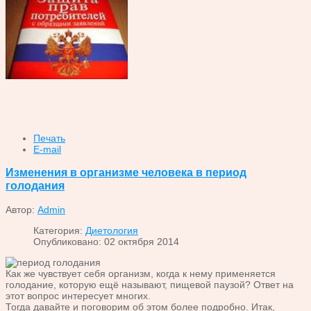
Печать
E-mail
Изменения в организме человека в период
голодания
Автор:
Admin
Категория:
Диетология
Опубликовано: 02 октября 2014
Как же чувствует себя организм, когда к нему применяется
голодание, которую ещё называют, пищевой паузой? Ответ на
этот вопрос интересует многих.
Тогда давайте и поговорим об этом более подробно. Итак,