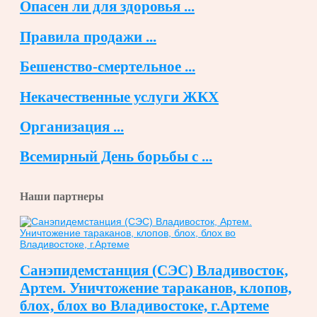
Опасен ли для здоровья ...
Правила продажи ...
Бешенство-смертельное ...
Некачественные услуги ЖКХ
Организация ...
Всемирный День борьбы с ...
Наши партнеры
Санэпидемстанция (СЭС) Владивосток,
Артем. Уничтожение тараканов, клопов,
блох, блох во Владивостоке, г.Артеме