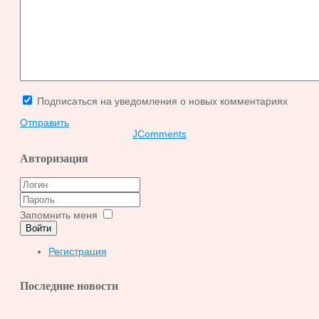
Подписаться на уведомления о новых комментариях
Отправить
JComments
Авторизация
Запомнить меня
Войти
Регистрация
Последние новости