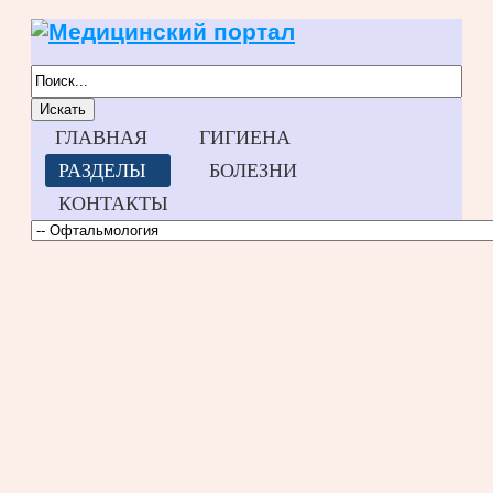
Искать
ГЛАВНАЯ
ГИГИЕНА
РАЗДЕЛЫ
БОЛЕЗНИ
КОНТАКТЫ