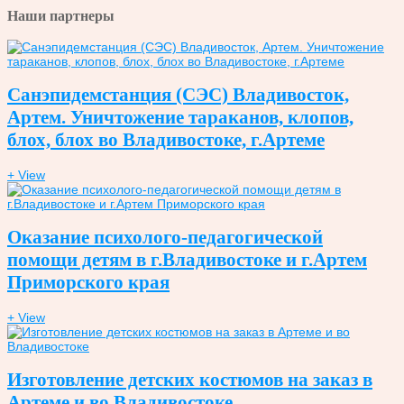
Наши партнеры
Санэпидемстанция (СЭС) Владивосток,
Артем. Уничтожение тараканов, клопов,
блох, блох во Владивостоке, г.Артеме
+ View
Оказание психолого-педагогической
помощи детям в г.Владивостоке и г.Артем
Приморского края
+ View
Изготовление детских костюмов на заказ в
Артеме и во Владивостоке