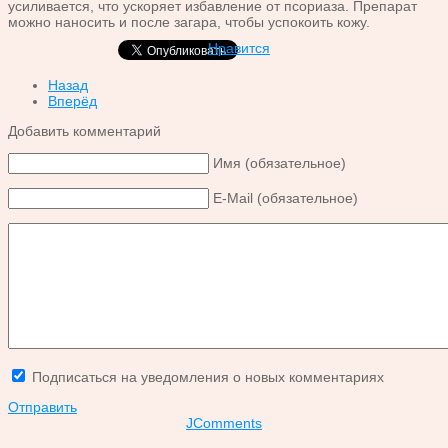
усиливается, что ускоряет избавление от псориаза. Препарат
можно наносить и после загара, чтобы успокоить кожу.
Нравится
Назад
Вперёд
Добавить комментарий
Имя (обязательное)
E-Mail (обязательное)
Подписаться на уведомления о новых комментариях
Отправить
JComments