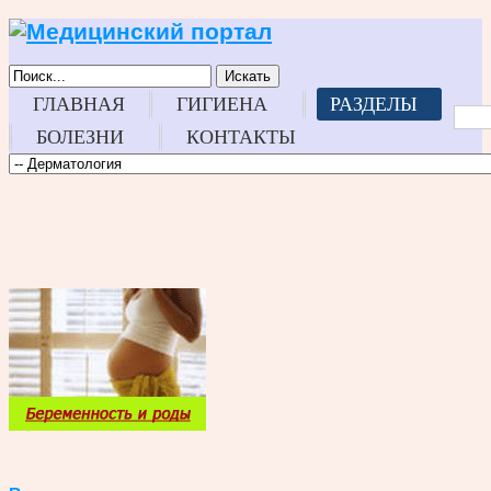
Искать
ГЛАВНАЯ
ГИГИЕНА
РАЗДЕЛЫ
БОЛЕЗНИ
КОНТАКТЫ