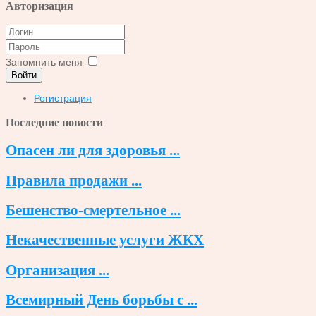
Авторизация
Запомнить меня
Войти
Регистрация
Последние новости
Опасен ли для здоровья ...
Правила продажи ...
Бешенство-смертельное ...
Некачественные услуги ЖКХ
Организация ...
Всемирный День борьбы с ...