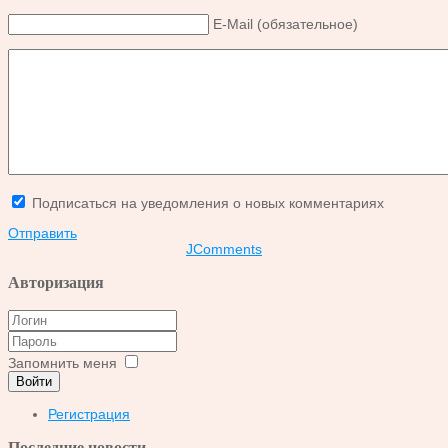
E-Mail (обязательное)
Подписаться на уведомления о новых комментариях
Отправить
JComments
Авторизация
Запомнить меня
Войти
Регистрация
Последние новости