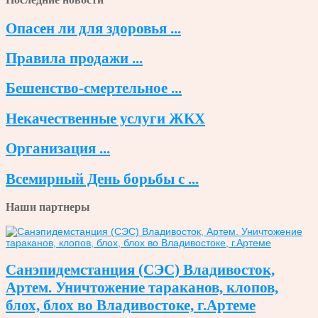
Опасен ли для здоровья ...
Правила продажи ...
Бешенство-смертельное ...
Некачественные услуги ЖКХ
Организация ...
Всемирный День борьбы с ...
Наши партнеры
Санэпидемстанция (СЭС) Владивосток,
Артем. Уничтожение тараканов, клопов,
блох, блох во Владивостоке, г.Артеме