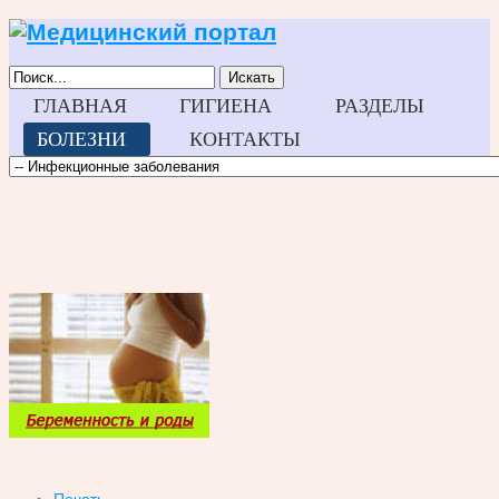
Искать
ГЛАВНАЯ
ГИГИЕНА
РАЗДЕЛЫ
БОЛЕЗНИ
КОНТАКТЫ
Печать