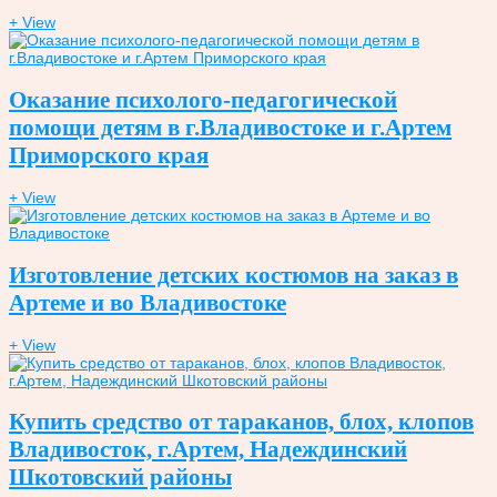
+ View
Оказание психолого-педагогической
помощи детям в г.Владивостоке и г.Артем
Приморского края
+ View
Изготовление детских костюмов на заказ в
Артеме и во Владивостоке
+ View
Купить средство от тараканов, блох, клопов
Владивосток, г.Артем, Надеждинский
Шкотовский районы