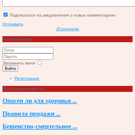
Подписаться на уведомления о новых комментариях
Отправить
JComments
Авторизация
Запомнить меня
Войти
Регистрация
Последние новости
Опасен ли для здоровья ...
Правила продажи ...
Бешенство-смертельное ...