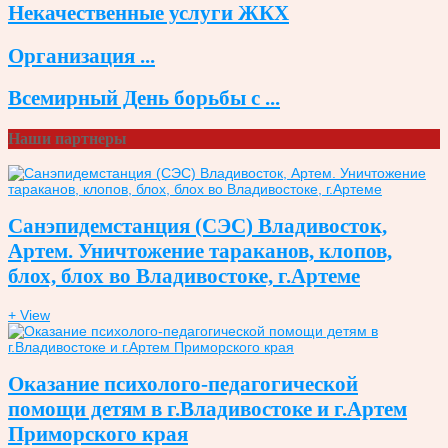
Некачественные услуги ЖКХ
Организация ...
Всемирный День борьбы с ...
Наши партнеры
Санэпидемстанция (СЭС) Владивосток,
Артем. Уничтожение тараканов, клопов,
блох, блох во Владивостоке, г.Артеме
+ View
Оказание психолого-педагогической
помощи детям в г.Владивостоке и г.Артем
Приморского края