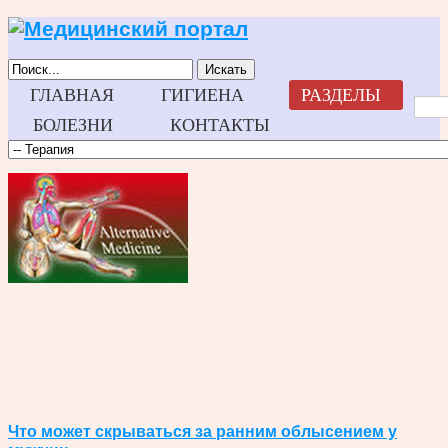
Искать
ГЛАВНАЯ
ГИГИЕНА
РАЗДЕЛЫ
БОЛЕЗНИ
КОНТАКТЫ
Что может скрываться за ранним облысением у