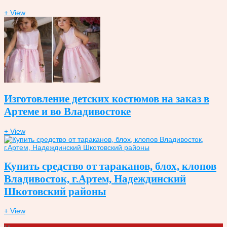
+ View
Изготовление детских костюмов на заказ в
Артеме и во Владивостоке
+ View
Купить средство от тараканов, блох, клопов
Владивосток, г.Артем, Надеждинский
Шкотовский районы
+ View