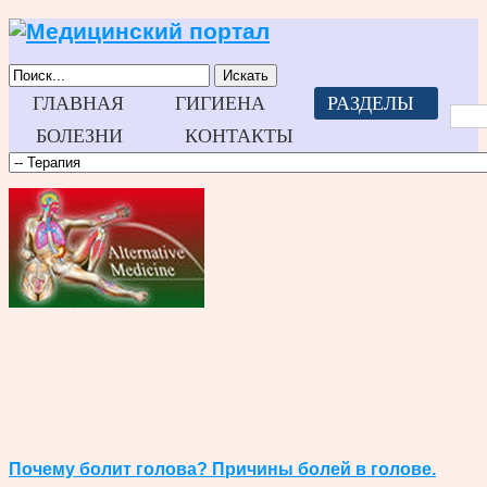
Искать
ГЛАВНАЯ
ГИГИЕНА
РАЗДЕЛЫ
БОЛЕЗНИ
КОНТАКТЫ
Почему болит голова? Причины болей в голове.