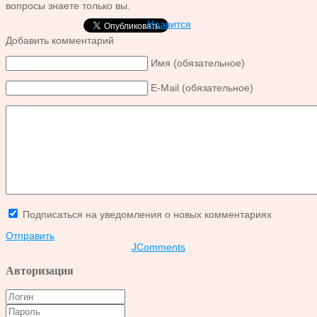
вопросы знаете только вы.
Нравится
Добавить комментарий
Имя (обязательное)
E-Mail (обязательное)
Подписаться на уведомления о новых комментариях
Отправить
JComments
Авторизация