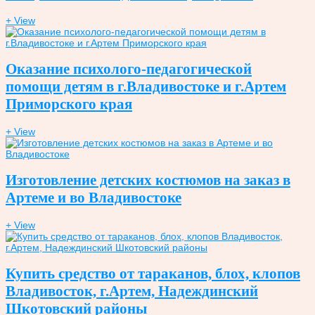
+ View
Оказание психолого-педагогической
помощи детям в г.Владивостоке и г.Артем
Приморского края
+ View
Изготовление детских костюмов на заказ в
Артеме и во Владивостоке
+ View
Купить средство от тараканов, блох, клопов
Владивосток, г.Артем, Надеждинский
Шкотовский районы