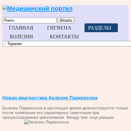
Искать
ГЛАВНАЯ
ГИГИЕНА
РАЗДЕЛЫ
БОЛЕЗНИ
КОНТАКТЫ
Новая диагностика болезни Паркинсона
Болезнь Паркинсона в настоящее время диагностируется только
после появления его характерных симптомов при
прогрессировании заболевания. Между тем,
еще раньше