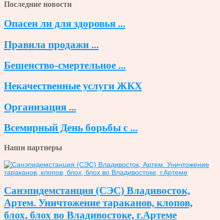
Последние новости
Опасен ли для здоровья ...
Правила продажи ...
Бешенство-смертельное ...
Некачественные услуги ЖКХ
Организация ...
Всемирный День борьбы с ...
Наши партнеры
Санэпидемстанция (СЭС) Владивосток,
Артем. Уничтожение тараканов, клопов,
блох, блох во Владивостоке, г.Артеме