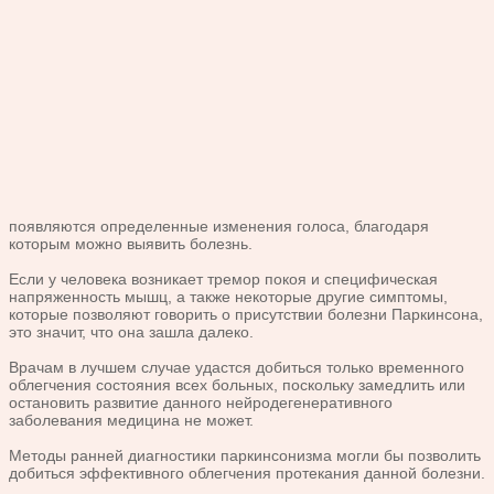
появляются определенные изменения голоса, благодаря
которым можно выявить болезнь.
Если у человека возникает тремор покоя и специфическая
напряженность мышц, а также некоторые другие симптомы,
которые позволяют говорить о присутствии болезни Паркинсона,
это значит, что она зашла далеко.
Врачам в лучшем случае удастся добиться только временного
облегчения состояния всех больных, поскольку замедлить или
остановить развитие данного нейродегенеративного
заболевания медицина не может.
Методы ранней диагностики паркинсонизма могли бы позволить
добиться эффективного облегчения протекания данной болезни.