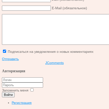
E-Mail (обязательное)
Подписаться на уведомления о новых комментариях
Отправить
JComments
Авторизация
Запомнить меня
Войти
Регистрация