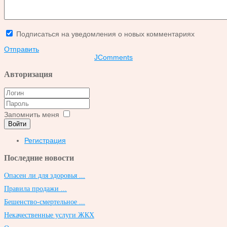
Подписаться на уведомления о новых комментариях
Отправить
JComments
Авторизация
Запомнить меня
Войти
Регистрация
Последние новости
Опасен ли для здоровья ...
Правила продажи ...
Бешенство-смертельное ...
Некачественные услуги ЖКХ