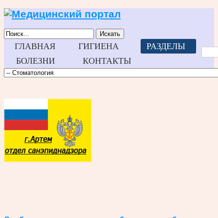
Искать
ГЛАВНАЯ
ГИГИЕНА
РАЗДЕЛЫ
БОЛЕЗНИ
КОНТАКТЫ