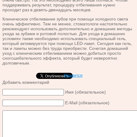
поддерживать результат, процедуру отбеливания нужно
проходит раз в девять-двенадцать месяцев.
Клиническое отбеливание зубов при помощи холодного света
очень эффективно. Тем не менее, стоматологи настоятельно
рекомендуют использовать дополнительно и домашние методы
ухода за зубами и ротовой полостью. Для ухода в домашних
условиях также необходимо использовать специальный гель,
который активируется при помощи LED-ламп. Сегодня как гель,
так и лампы можно без труда приобрести. Сочетая домашний
уход с клиническим отбеливанием можно добиться просто
сногсшибательного эффекта, который будет невероятно
долговечным.
Нравится
Добавить комментарий
Имя (обязательное)
E-Mail (обязательное)