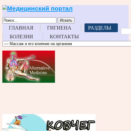
Искать
ГЛАВНАЯ
ГИГИЕНА
РАЗДЕЛЫ
БОЛЕЗНИ
КОНТАКТЫ