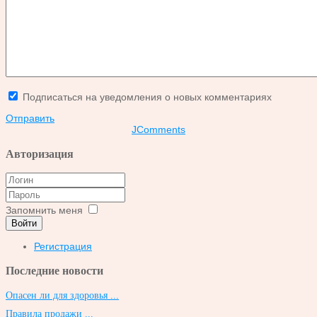
Подписаться на уведомления о новых комментариях
Отправить
JComments
Авторизация
Запомнить меня
Войти
Регистрация
Последние новости
Опасен ли для здоровья ...
Правила продажи ...