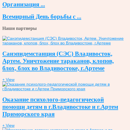
Организация ...
Всемирный День борьбы с ...
Наши партнеры
Санэпидемстанция (СЭС) Владивосток,
Артем. Уничтожение тараканов, клопов,
блох, блох во Владивостоке, г.Артеме
+ View
Оказание психолого-педагогической
помощи детям в г.Владивостоке и г.Артем
Приморского края
+ View