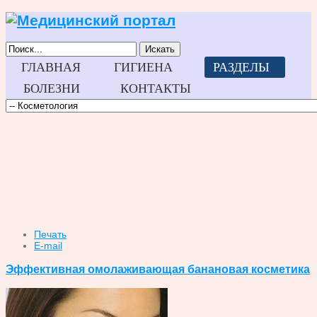
Искать
ГЛАВНАЯ
ГИГИЕНА
РАЗДЕЛЫ
БОЛЕЗНИ
КОНТАКТЫ
Печать
E-mail
Эффективная омолаживающая банановая косметика