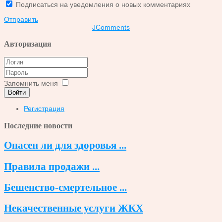
Подписаться на уведомления о новых комментариях
Отправить
JComments
Авторизация
Запомнить меня
Войти
Регистрация
Последние новости
Опасен ли для здоровья ...
Правила продажи ...
Бешенство-смертельное ...
Некачественные услуги ЖКХ