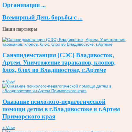
Организация ...
Всемирный День борьбы с ...
Наши партнеры
Санэпидемстанция (СЭС) Владивосток,
Артем. Уничтожение тараканов, клопов,
блох, блох во Владивостоке, г.Артеме
+ View
Оказание психолого-педагогической
помощи детям в г.Владивостоке и г.Артем
Приморского края
+ View