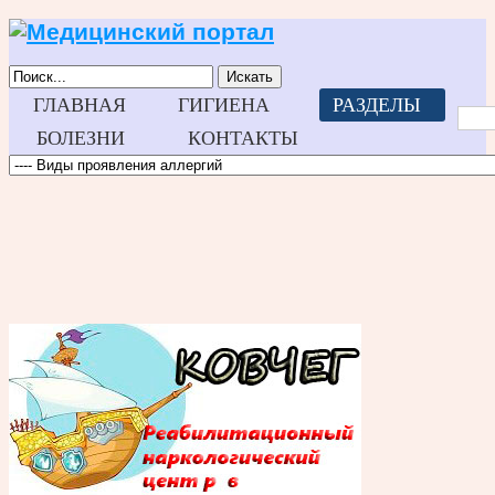
Искать
ГЛАВНАЯ
ГИГИЕНА
РАЗДЕЛЫ
БОЛЕЗНИ
КОНТАКТЫ