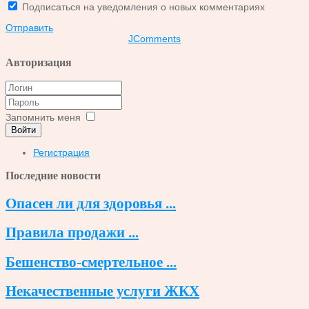
Подписаться на уведомления о новых комментариях
Отправить
JComments
Авторизация
Запомнить меня
Войти
Регистрация
Последние новости
Опасен ли для здоровья ...
Правила продажи ...
Бешенство-смертельное ...
Некачественные услуги ЖКХ