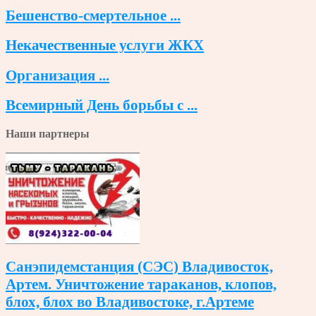
Бешенство-смертельное ...
Некачественные услуги ЖКХ
Организация ...
Всемирный День борьбы с ...
Наши партнеры
Санэпидемстанция (СЭС) Владивосток,
Артем. Уничтожение тараканов, клопов,
блох, блох во Владивостоке, г.Артеме