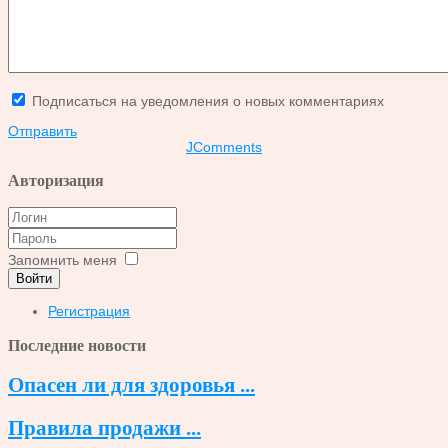
Подписаться на уведомления о новых комментариях
Отправить
JComments
Авторизация
Запомнить меня
Войти
Регистрация
Последние новости
Опасен ли для здоровья ...
Правила продажи ...