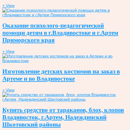
+ View
Оказание психолого-педагогической
помощи детям в г.Владивостоке и г.Артем
Приморского края
+ View
Изготовление детских костюмов на заказ в
Артеме и во Владивостоке
+ View
Купить средство от тараканов, блох, клопов
Владивосток, г.Артем, Надеждинский
Шкотовский районы