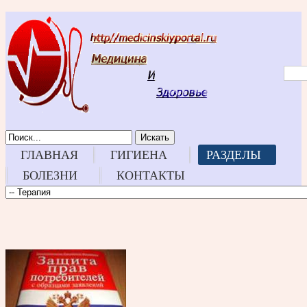
Искать
ГЛАВНАЯ
ГИГИЕНА
РАЗДЕЛЫ
БОЛЕЗНИ
КОНТАКТЫ