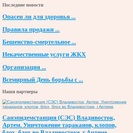
Последние новости
Опасен ли для здоровья ...
Правила продажи ...
Бешенство-смертельное ...
Некачественные услуги ЖКХ
Организация ...
Всемирный День борьбы с ...
Наши партнеры
Санэпидемстанция (СЭС) Владивосток,
Артем. Уничтожение тараканов, клопов,
блох, блох во Владивостоке, г.Артеме