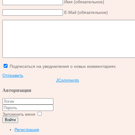
Имя (обязательное)
E-Mail (обязательное)
Подписаться на уведомления о новых комментариях
Отправить
JComments
Авторизация
Запомнить меня
Войти
Регистрация