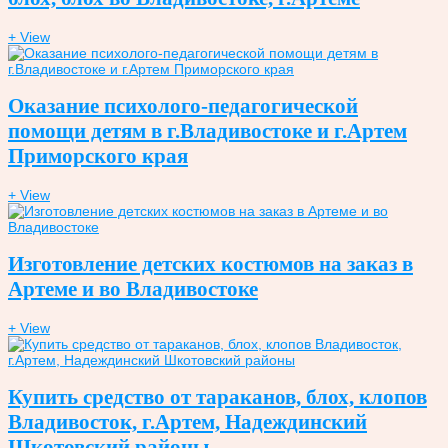
+ View
Оказание психолого-педагогической
помощи детям в г.Владивостоке и г.Артем
Приморского края
+ View
Изготовление детских костюмов на заказ в
Артеме и во Владивостоке
+ View
Купить средство от тараканов, блох, клопов
Владивосток, г.Артем, Надеждинский
Шкотовский районы